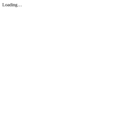
Loading…