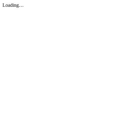
Loading…