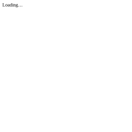
Loading…