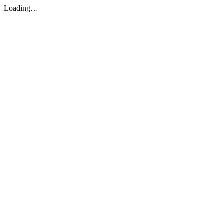
Loading…