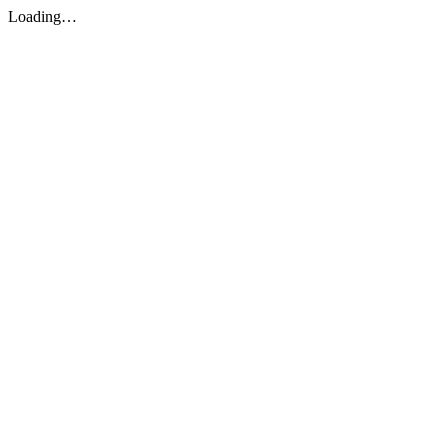
Loading…