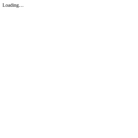
Loading…