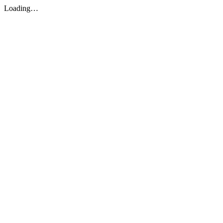
Loading…