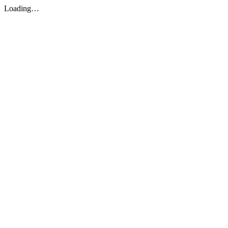
Loading…