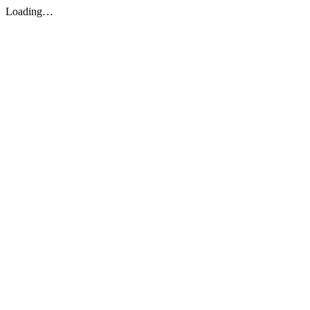
Loading…