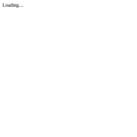
Loading…