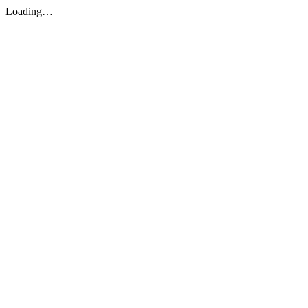
Loading…