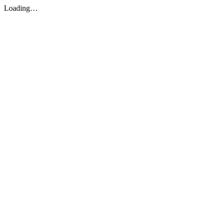
Loading…