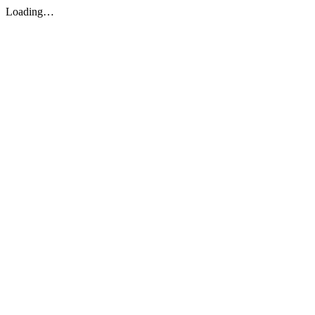
Loading…