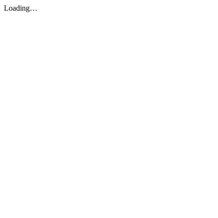
Loading…