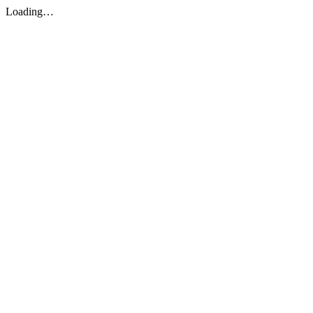
Loading…