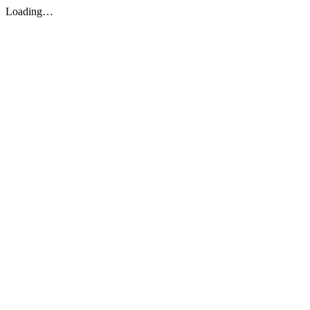
Loading…