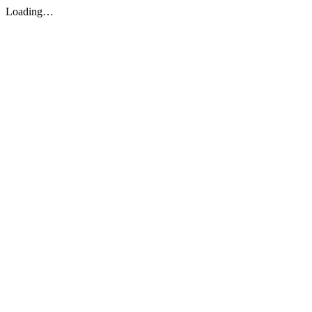
Loading…