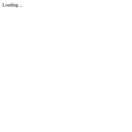
Loading…