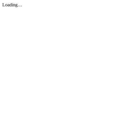
Loading…