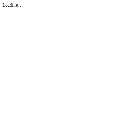
Loading…