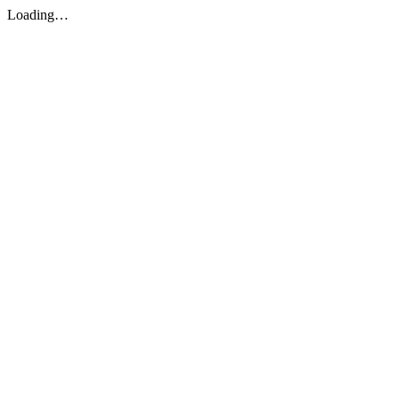
Loading…