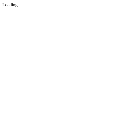
Loading…