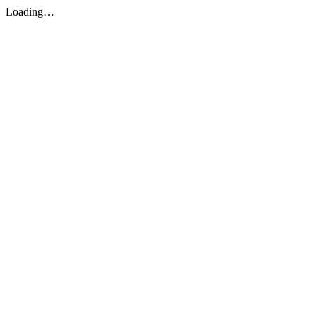
Loading…