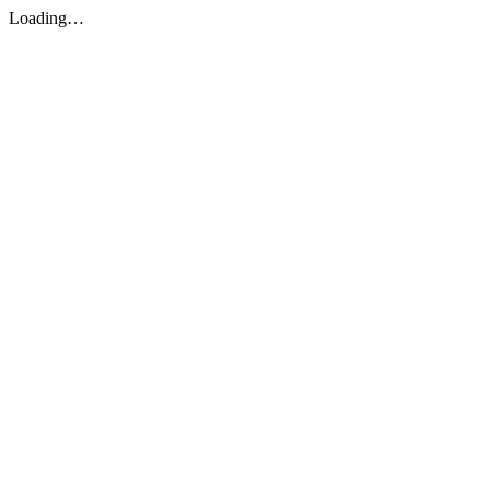
Loading…