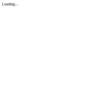
Loading…