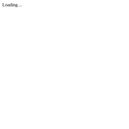
Loading…