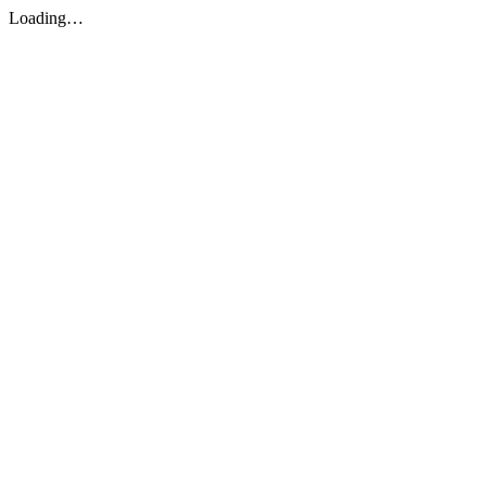
Loading…