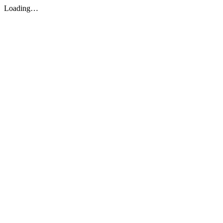
Loading…