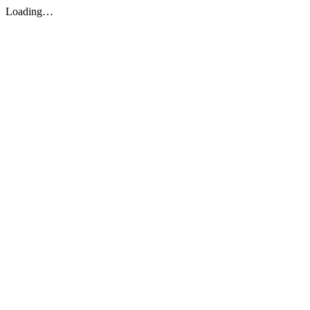
Loading…