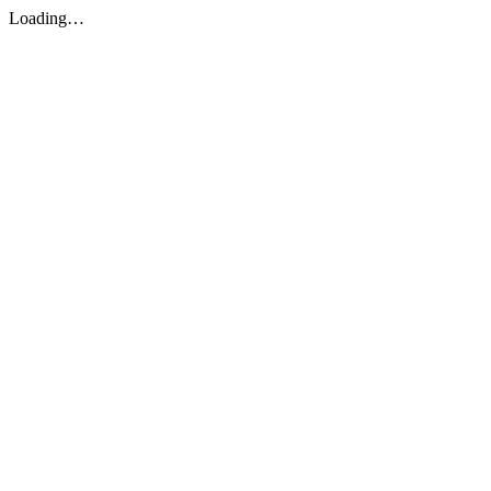
Loading…