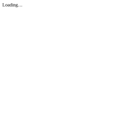
Loading…