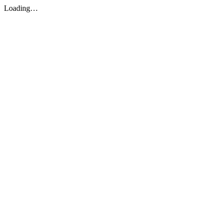
Loading…