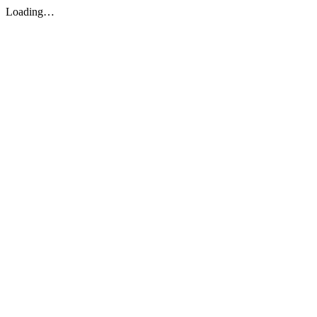
Loading…