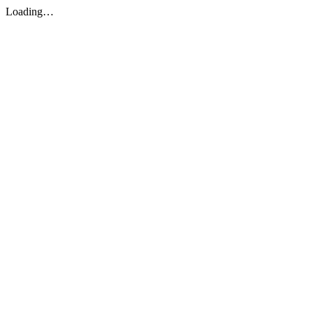
Loading…