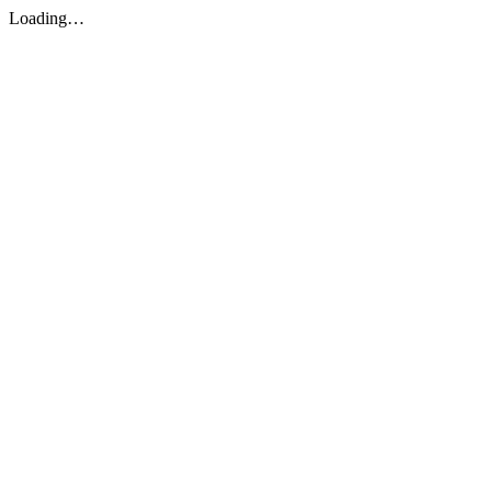
Loading…