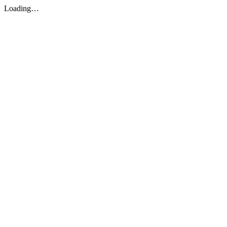
Loading…