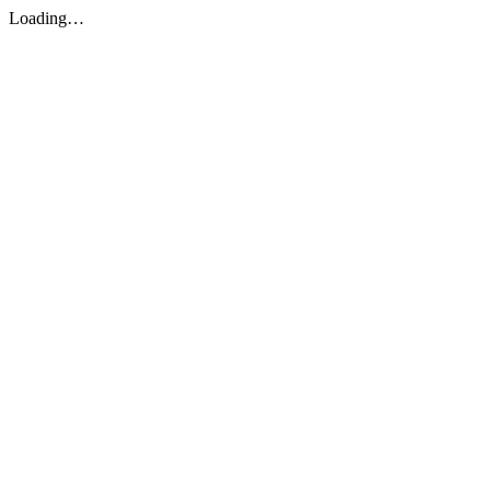
Loading…