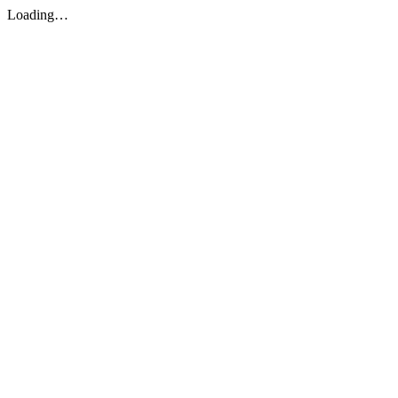
Loading…