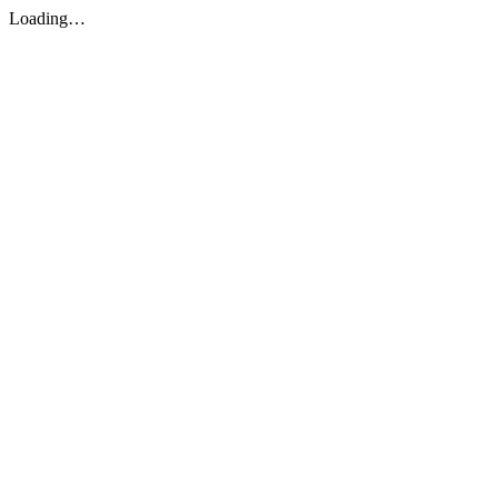
Loading…