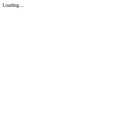
Loading…