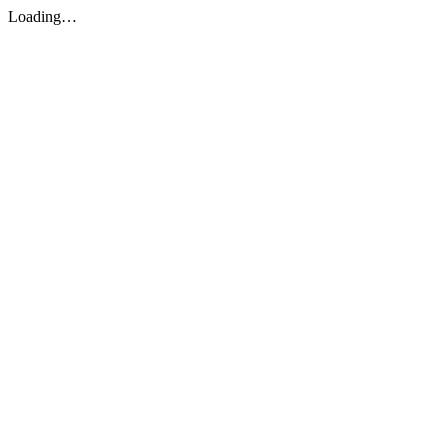
Loading…