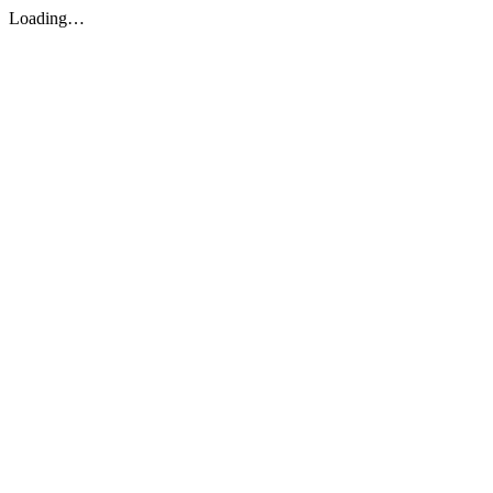
Loading…