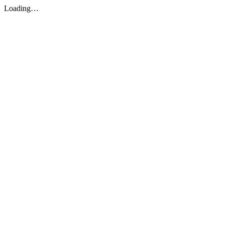
Loading…