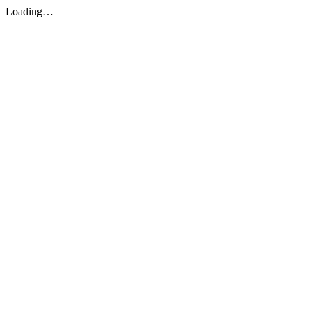
Loading…