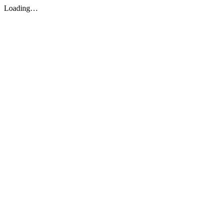
Loading…