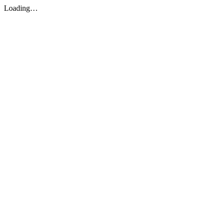
Loading…