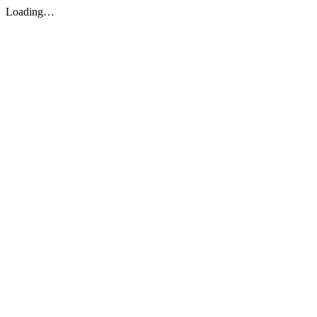
Loading…