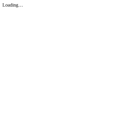
Loading…