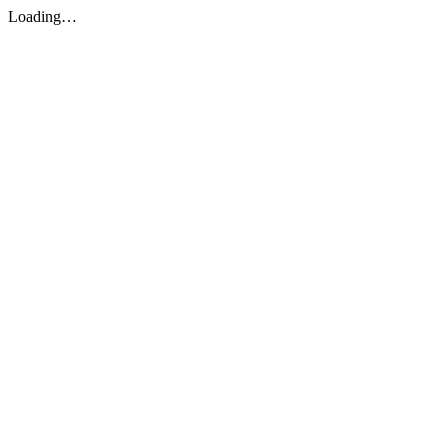
Loading…