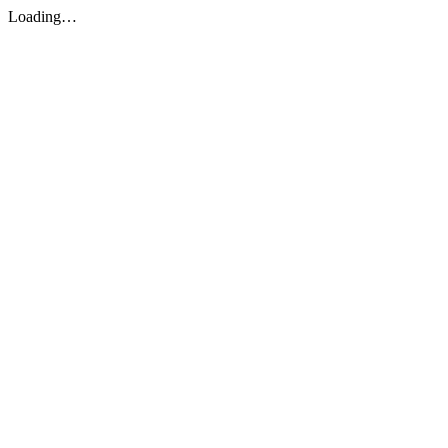
Loading…